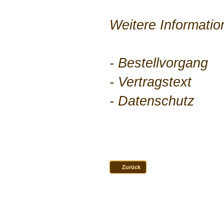
Weitere Informatio
- Bestellvorgang
- Vertragstext
- Datenschutz
Zurück