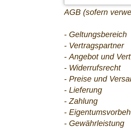
AGB (sofern verwe
- Geltungsbereich
- Vertragspartner
- Angebot und Ver
- Widerrufsrecht
- Preise und Vers
- Lieferung
- Zahlung
- Eigentumsvorbeh
- Gewährleistung