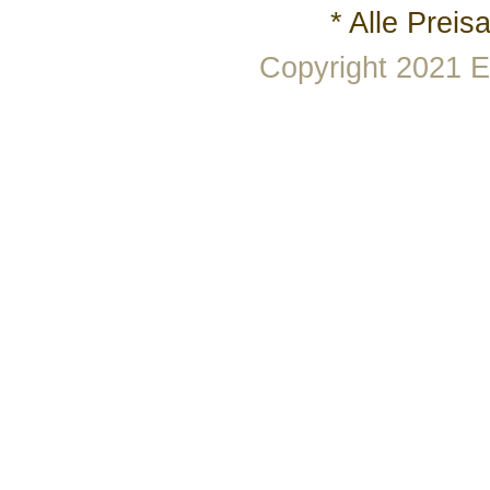
* Alle Prei
Copyright 2021 E