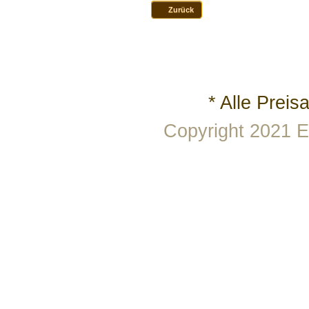
Zurück
* Alle Prei
Copyright 2021 E