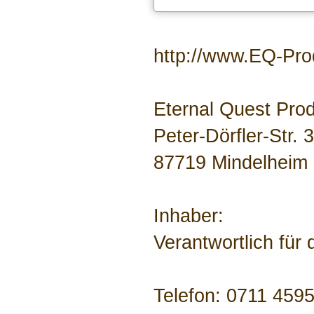
http://www.EQ-Prod
Eternal Quest Prod
Peter-Dörfler-Str. 3
87719 Mindelheim
Inhaber:
Verantwortlich für
Telefon: 0711 459