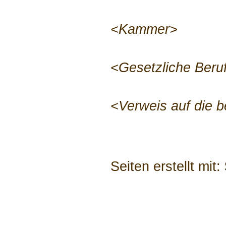
<Kammer>
<Gesetzliche Beru
<Verweis auf die 
Seiten erstellt mit: