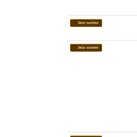
Jetzt suchen
Jetzt suchen