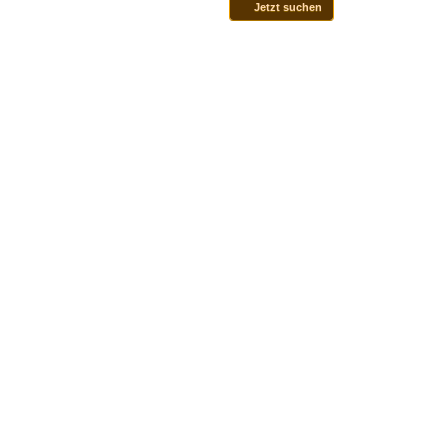
Jetzt suchen